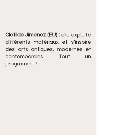
Clotilde Jimenez (EU) :
 elle exploite 
différents matériaux et s’inspire 
des arts antiques, modernes et 
contemporains. Tout un 
programme !