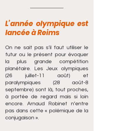
L’année olympique est 
lancée à Reims
On ne sait pas s’il faut utiliser le 
futur ou le présent pour évoquer 
la plus grande compétition 
planétaire. Les Jeux olympiques 
(26 juillet-11 août) et 
paralympiques (28 août-8 
septembre) sont là, tout proches, 
à portée de regard mais si loin 
encore. Arnaud Robinet n’entre 
pas dans cette « polémique de la 
conjugaison ». 