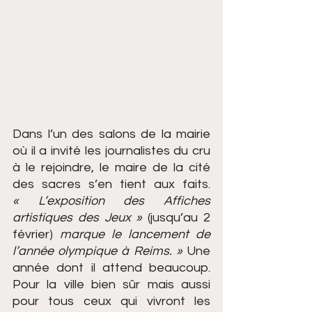
Dans l’un des salons de la mairie 
où il a invité les journalistes du cru 
à le rejoindre, le maire de la cité 
des sacres s’en tient aux faits. 
« L’exposition des Affiches 
artistiques des Jeux » 
(jusqu’au 2 
février) 
marque le lancement de 
l’année olympique à Reims. » 
Une 
année dont il attend beaucoup. 
Pour la ville bien sûr mais aussi 
pour tous ceux qui vivront les 