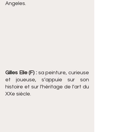
Angeles.
Gilles Elie (F) :
 sa peinture, curieuse 
et joueuse, s’appuie sur son 
histoire et sur l’héritage de l’art du 
XXe siècle.