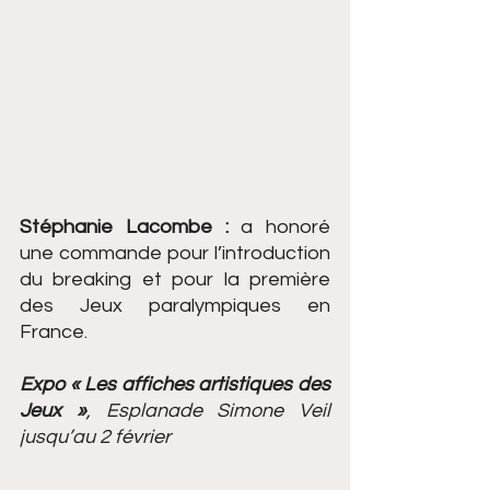
Stéphanie Lacombe :
 a honoré 
une commande pour l’introduction 
du breaking et pour la première 
des Jeux paralympiques en 
France.
Expo « Les affiches artistiques des 
Jeux »
, Esplanade Simone Veil 
jusqu’au 2 février