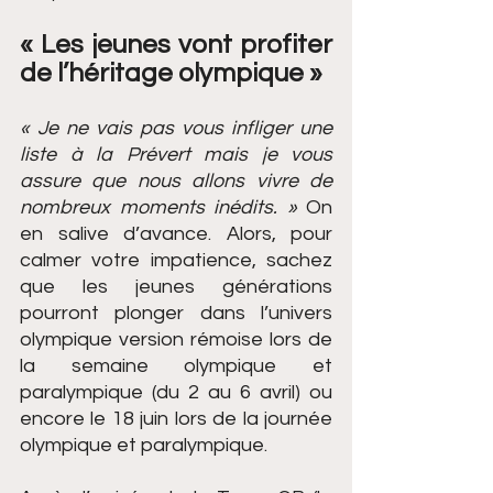
« Les jeunes vont profiter 
de l’héritage olympique »
« Je ne vais pas vous infliger une 
liste à la Prévert mais je vous 
assure que nous allons vivre de 
nombreux moments inédits. »
 On 
en salive d’avance. Alors, pour 
calmer votre impatience, sachez 
que les jeunes générations 
pourront plonger dans l’univers 
olympique version rémoise lors de 
la semaine olympique et 
paralympique (du 2 au 6 avril) ou 
encore le 18 juin lors de la journée 
olympique et paralympique.