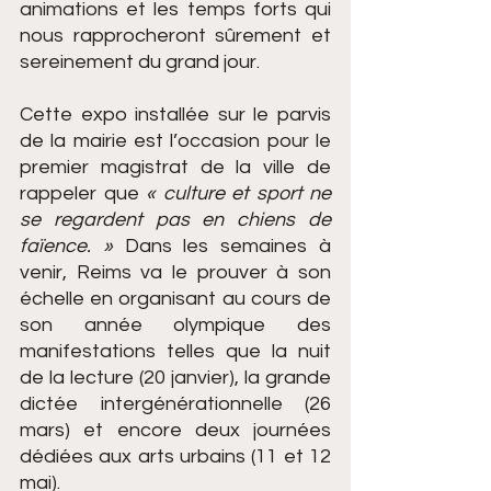
animations et les temps forts qui 
nous rapprocheront sûrement et 
sereinement du grand jour.
Cette expo installée sur le parvis 
de la mairie est l’occasion pour le 
premier magistrat de la ville de 
rappeler que
 « culture et sport ne 
se regardent pas en chiens de 
faïence. » 
Dans les semaines à 
venir,
Reims va le prouver à son 
échelle en organisant au cours de 
son année olympique des 
manifestations telles que la nuit 
de la lecture (20 janvier), la grande 
dictée intergénérationnelle (26 
mars) et encore deux journées 
dédiées aux arts urbains (11 et 12 
mai).