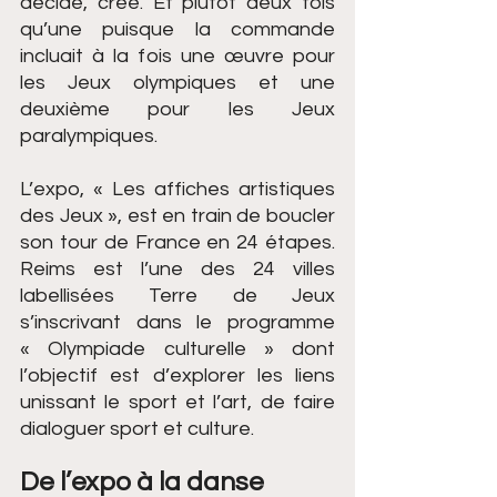
décidé, créé. Et plutôt deux fois 
qu’une puisque la commande 
incluait à la fois une œuvre pour 
les Jeux olympiques et une 
deuxième pour les Jeux 
paralympiques.
L’expo, « Les affiches artistiques 
des Jeux », est en train de boucler 
son tour de France en 24 étapes. 
Reims est l’une des 24 villes 
labellisées Terre de Jeux 
s’inscrivant dans le programme 
« Olympiade culturelle » dont 
l’objectif est d’explorer les liens 
unissant le sport et l’art, de faire 
dialoguer sport et culture.
De l’expo à la danse