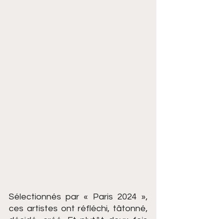
Sélectionnés par « Paris 2024 », 
ces artistes ont réfléchi, tâtonné, 