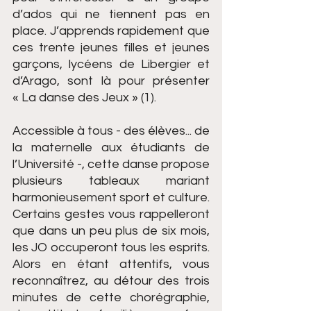
d’ados qui ne tiennent pas en 
place. J’apprends rapidement que 
ces trente jeunes filles et jeunes 
garçons, lycéens de Libergier et 
d’Arago, sont là pour présenter 
« La danse des Jeux » (1).
Accessible à tous - des élèves... de 
la maternelle aux étudiants de 
l’Université -, cette danse propose 
plusieurs tableaux mariant 
harmonieusement sport et culture. 
Certains gestes vous rappelleront 
que dans un peu plus de six mois, 
les JO occuperont tous les esprits. 
Alors en étant attentifs, vous 
reconnaîtrez, au détour des trois 
minutes de cette chorégraphie, 