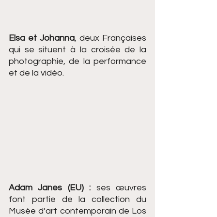
Elsa et Johanna
, deux Françaises 
qui se situent à la croisée de la 
photographie, de la performance 
et de la vidéo.
Adam Janes (EU) :
 ses œuvres 
font partie de la collection du 
Musée d’art contemporain de Los 