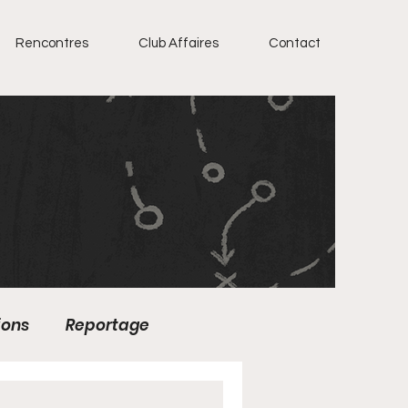
Rencontres
Club Affaires
Contact
ions
Reportage
Football