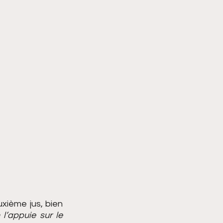
xième jus, bien 
l’appuie sur le 